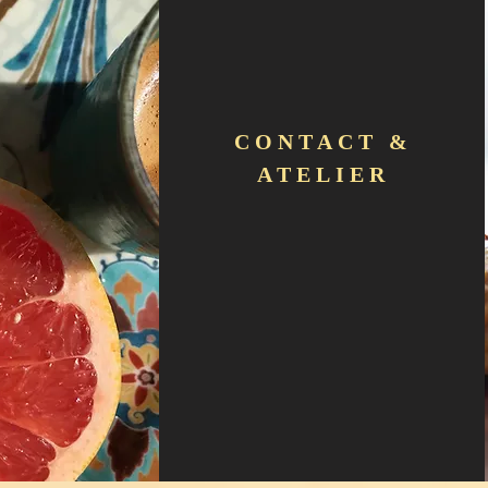
CONTACT &
ATELIER