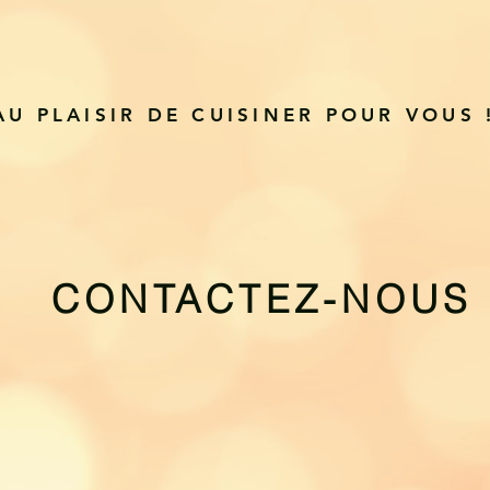
AU PLAISIR DE CUISINER POUR VOUS 
CONTACTEZ-NOUS