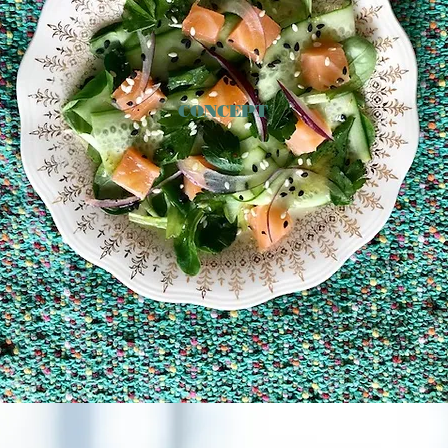
CONCEPT