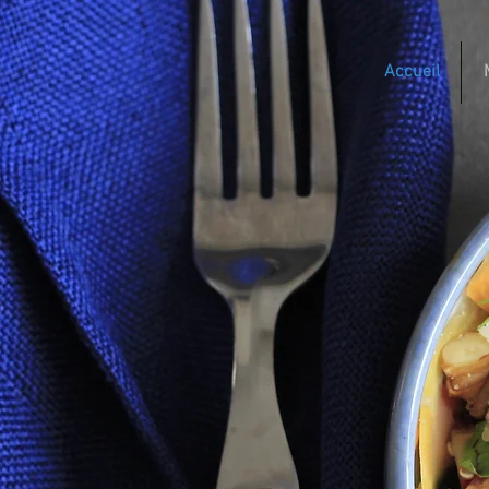
Accueil